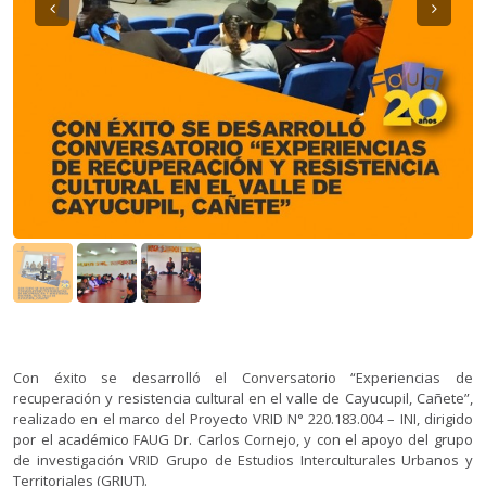
Con éxito se desarrolló el Conversatorio “Experiencias de
recuperación y resistencia cultural en el valle de Cayucupil, Cañete”,
realizado en el marco del Proyecto VRID N° 220.183.004 – INI, dirigido
por el académico FAUG Dr. Carlos Cornejo, y con el apoyo del grupo
de investigación VRID Grupo de Estudios Interculturales Urbanos y
Territoriales (GRIUT).