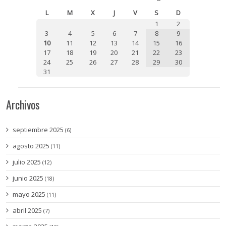
Sep
L
M
X
J
V
S
D
1
2
3
4
5
6
7
8
9
10
11
12
13
14
15
16
17
18
19
20
21
22
23
24
25
26
27
28
29
30
31
Archivos
septiembre 2025
(6)
agosto 2025
(11)
julio 2025
(12)
junio 2025
(18)
mayo 2025
(11)
abril 2025
(7)