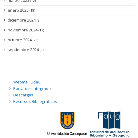
marzo 2025
(12)
enero 2025
(18)
diciembre 2024
(8)
noviembre 2024
(17)
octubre 2024
(23)
septiembre 2024
(3)
Webmail UdeC
Portafolio Integrado
Descargas
Recursos Bibliográficos