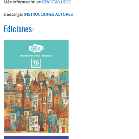
Más información en
REVISTAS UDEC
Descargar
INSTRUCCIONES AUTORES
Ediciones: