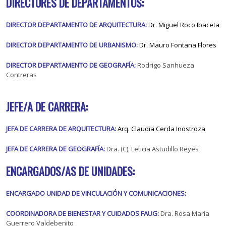
DIRECTORES DE DEPARTAMENTOS:
DIRECTOR DEPARTAMENTO DE ARQUITECTURA:
Dr. Miguel Roco Ibaceta
DIRECTOR DEPARTAMENTO DE URBANISMO:
Dr. Mauro Fontana Flores
DIRECTOR DEPARTAMENTO DE GEOGRAFÍA:
Rodrigo Sanhueza
Contreras
JEFE/A DE CARRERA:
JEFA DE CARRERA DE ARQUITECTURA:
Arq. Claudia Cerda Inostroza
JEFA DE CARRERA DE GEOGRAFÍA:
Dra. (C). Leticia Astudillo Reyes
ENCARGADOS/AS DE UNIDADES:
ENCARGADO UNIDAD DE VINCULACIÓN Y COMUNICACIONES:
COORDINADORA DE BIENESTAR Y CUIDADOS FAUG:
Dra. Rosa María
Guerrero Valdebenito