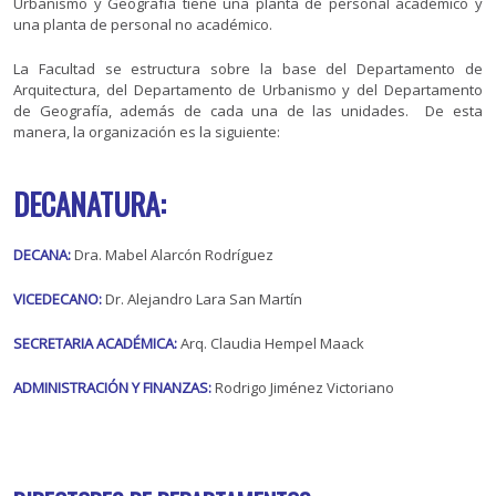
Urbanismo y Geografía tiene una planta de personal académico y
una planta de personal no académico.
La Facultad se estructura sobre la base del Departamento de
Arquitectura, del Departamento de Urbanismo y del Departamento
de Geografía, además de cada una de las unidades. De esta
manera, la organización es la siguiente:
DECANATURA:
DECANA:
Dra. Mabel Alarcón Rodríguez
VICEDECANO:
Dr. Alejandro Lara San Martín
SECRETARIA ACADÉMICA:
Arq. Claudia Hempel Maack
ADMINISTRACIÓN Y FINANZAS:
Rodrigo Jiménez Victoriano