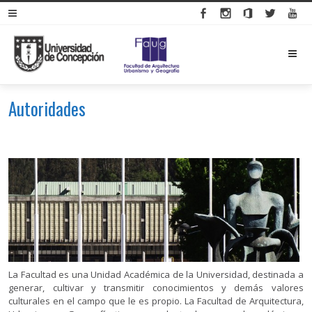
M
Autoridades
La Facultad es una Unidad Académica de la Universidad, destinada a
generar, cultivar y transmitir conocimientos y demás valores
culturales en el campo que le es propio. La Facultad de Arquitectura,