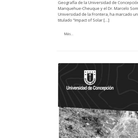
Geografía de la Universidad de Concepción
Manquehue-Cheuque y el Dr. Marcelo Somo
Universidad de la Frontera, ha marcado un 
titulado “Impact of Solar […]
Más...