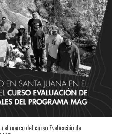
en el marco del curso Evaluación de