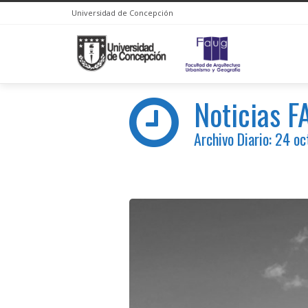
Universidad de Concepción
Noticias 
Archivo Diario: 24 o
You are here: