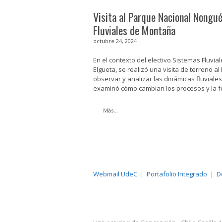
Visita al Parque Nacional Nongué
Fluviales de Montaña
octubre 24, 2024
En el contexto del electivo Sistemas Fluvia
Elgueta, se realizó una visita de terreno 
observar y analizar las dinámicas fluviales
examinó cómo cambian los procesos y la f
Más...
Webmail UdeC
Portafolio Integrado
D