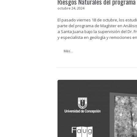
Riesgos Naturales del program
octubre 24, 2024
El pasado viernes 18 de octubre, los estud
parte del programa de Magíster en Análisis
a Santa Juana bajo la supervisión del Dr.
y especialista en geología y remociones en 
Más...