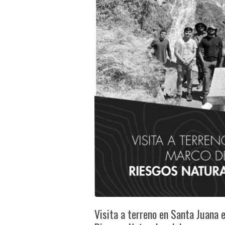
Visita a terreno en Santa Juana 