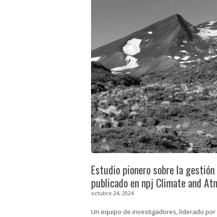
Estudio pionero sobre la gestión 
publicado en npj Climate and At
octubre 24, 2024
Un equipo de investigadores, liderado por